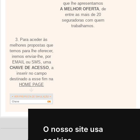
que lhe apresentamos
A MELHOR OFERTA
, de
entre as mais de 20
seguradoras com quem
trabalhamos.
3. Para aceder às
melhores propostas que
temos para lhe oferecer,
iremos enviar-lhe, por
EMAIL ou SMS, uma
CHAVE DE ACESSO
, a
inserir no campo
destinado a esse fim na
HOME PAGE
O nosso site usa