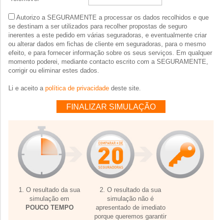
Autorizo a SEGURAMENTE a processar os dados recolhidos e que
se destinam a ser utilizados para recolher propostas de seguro
inerentes a este pedido em várias seguradoras, e eventualmente criar
ou alterar dados em fichas de cliente em seguradoras, para o mesmo
efeito, e para fornecer informação sobre os seus serviços. Em qualquer
momento poderei, mediante contacto escrito com a SEGURAMENTE,
corrigir ou eliminar estes dados.
Li e aceito a
política de privacidade
deste site.
FINALIZAR SIMULAÇÃO
1. O resultado da sua
2. O resultado da sua
simulação em
simulação não é
POUCO TEMPO
apresentado de imediato
porque queremos garantir