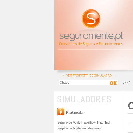
SIMULADORES
C
Particular
Seguro de Acid. Trabalho - Trab. Ind.
Seguro de Acidentes Pessoais