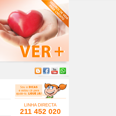
LINHA DIRECTA
211 452 020