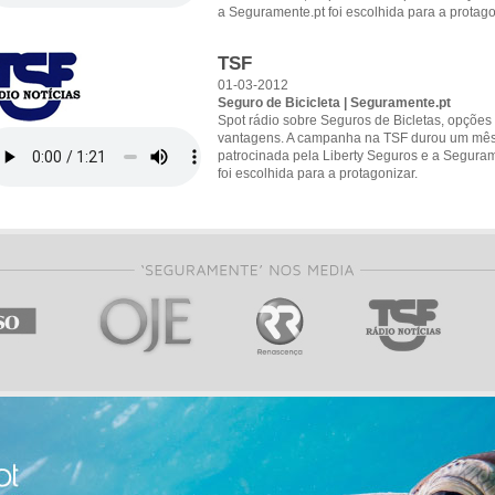
a Seguramente.pt foi escolhida para a protago
TSF
01-03-2012
Seguro de Bicicleta | Seguramente.pt
Spot rádio sobre Seguros de Bicletas, opções
vantagens. A campanha na TSF durou um mês,
patrocinada pela Liberty Seguros e a Seguram
foi escolhida para a protagonizar.