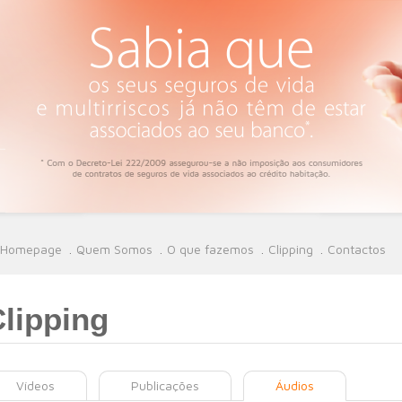
Homepage
Quem Somos
O que fazemos
Clipping
Contactos
lipping
Vídeos
Publicações
Áudios