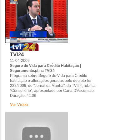
TVI24
11-04-2009
Seguro de Vida para Crédito Habitação |
Seguramente.pt na TVI24
Programa sobre Seguro de Vida para Crédito
habitação e alterações geradas pelo decreto-lei
222/2009, do "Jornal da Manhã", da TVI24, rubrica
"Consultório", apresentado por Carla D'Ascensão.
Duração: 41:06
Ver Vídeo