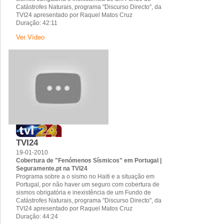
Catástrofes Naturais, programa "Discurso Directo", da
TVI24 apresentado por Raquel Matos Cruz
Duração: 42:11
Ver Vídeo
TVI24
19-01-2010
Cobertura de "Fenómenos Sísmicos" em Portugal |
Seguramente.pt na TVI24
Programa sobre a o sismo no Haiti e a situação em
Portugal, por não haver um seguro com cobertura de
sismos obrigatória e inexistência de um Fundo de
Catástrofes Naturais, programa "Discurso Directo", da
TVI24 apresentado por Raquel Matos Cruz
Duração: 44:24