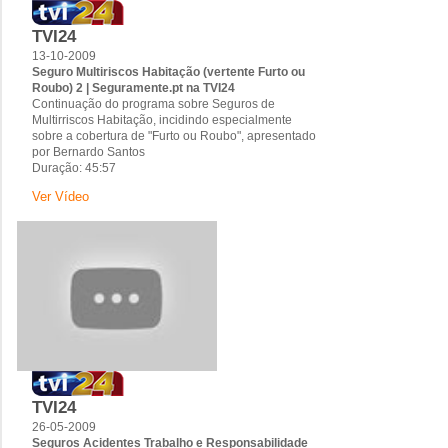
TVI24
13-10-2009
Seguro Multiriscos Habitação (vertente Furto ou
Roubo) 2 | Seguramente.pt na TVI24
Continuação do programa sobre Seguros de
Multirriscos Habitação, incidindo especialmente
sobre a cobertura de "Furto ou Roubo", apresentado
por Bernardo Santos
Duração: 45:57
Ver Vídeo
TVI24
26-05-2009
Seguros Acidentes Trabalho e Responsabilidade