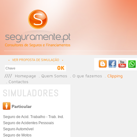
Homepage
Quem Somos
O que fazemos
Clipping
Contactos
SIMULADORES
Particular
Seguro de Acid. Trabalho - Trab. Ind.
Seguro de Acidentes Pessoais
Seguro Automóvel
Seguro de Motos