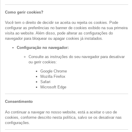
Como gerir cookies?
Você tem o direito de decidir se aceita ou rejeita os cookies. Pode
configurar as preferências no banner de cookies exibido na sua primeira
visita ao website. Além disso, pode alterar as configurações do
navegador para bloquear ou apagar cookies já instalados.
Configuração no navegador:
Consulte as instruções do seu navegador para desativar
ou gerir cookies:
Google Chrome
Mozilla Firefox
Safari
Microsoft Edge
Consentimento
Ao continuar a navegar no nosso website, está a aceitar o uso de
cookies, conforme descrito nesta política, salvo se os desativar nas
configurações.