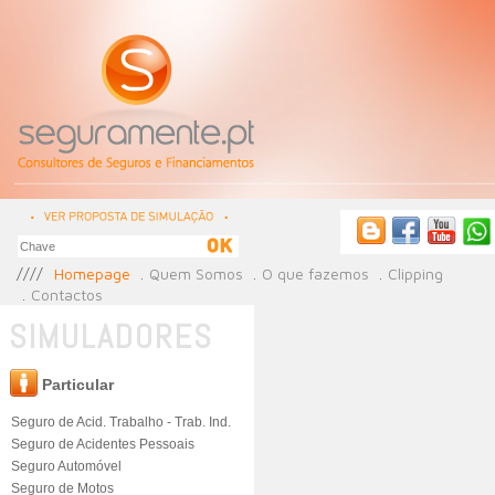
Homepage
Quem Somos
O que fazemos
Clipping
Contactos
SIMULADORES
Particular
Seguro de Acid. Trabalho - Trab. Ind.
Seguro de Acidentes Pessoais
Seguro Automóvel
Seguro de Motos