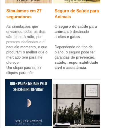
Simulamos em 27
Seguro de Saúde para
seguradoras
Animais
As simulações que
O
seguro de saúde para
enviamos todos os dias
animais
é destinado
são feitas à mão, por
a
cães e gatos
.
pessoas dedicadas a si
naquele momento, e que
Dependendo do tipo de
procuram o melhor que o
plano, o seguro pode ter
mercado tem para lhe
garantias de
prevenção,
oferecer.
saúde, responsabilidade
Um clique para si, 27
civil e assistência
.
cliques para nós.